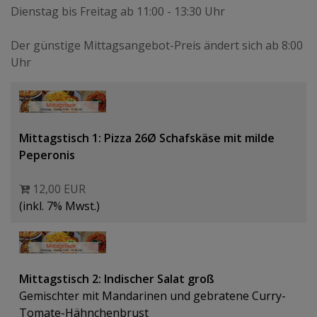
Dienstag bis Freitag ab 11:00 - 13:30 Uhr
Der günstige Mittagsangebot-Preis ändert sich ab 8:00
Uhr
Mittagstisch 1: Pizza 26Ø Schafskäse mit milde
Peperonis
12,00 EUR
(inkl. 7% Mwst.)
Mittagstisch 2: Indischer Salat groß
Gemischter mit Mandarinen und gebratene Curry-
Tomate-Hähnchenbrust