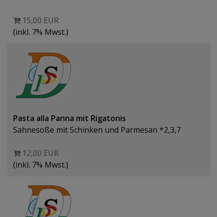
15,00 EUR
(inkl. 7% Mwst.)
Pasta alla Panna mit Rigatonis
Sahnesoße mit Schinken und Parmesan *2,3,7
12,00 EUR
(inkl. 7% Mwst.)