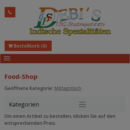
Bestellkorb
(0)
Food-Shop
Geöffnete Kategorie:
Mittagstisch
Kategorien
Um einen Artikel zu bestellen, klicken Sie auf den
entsprechenden Preis.