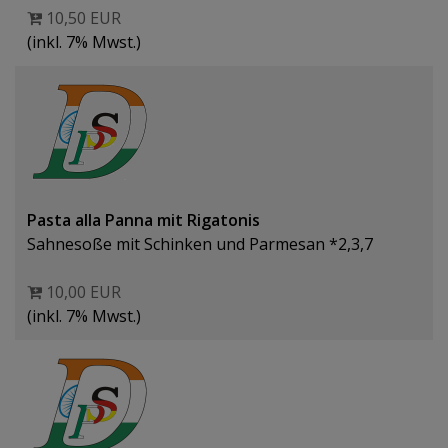
10,50 EUR
(inkl. 7% Mwst.)
Pasta alla Panna mit Rigatonis
Sahnesoße mit Schinken und Parmesan *2,3,7
10,00 EUR
(inkl. 7% Mwst.)