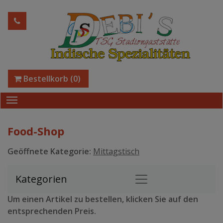
Bestellkorb
(0)
Food-Shop
Geöffnete Kategorie:
Mittagstisch
Kategorien
Um einen Artikel zu bestellen, klicken Sie auf den
entsprechenden Preis.