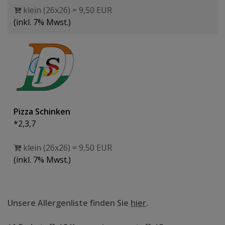
klein (26x26) = 9,50 EUR
(inkl. 7% Mwst.)
Pizza Schinken
*2,3,7
klein (26x26) = 9,50 EUR
(inkl. 7% Mwst.)
Unsere Allergenliste finden Sie
hier
.