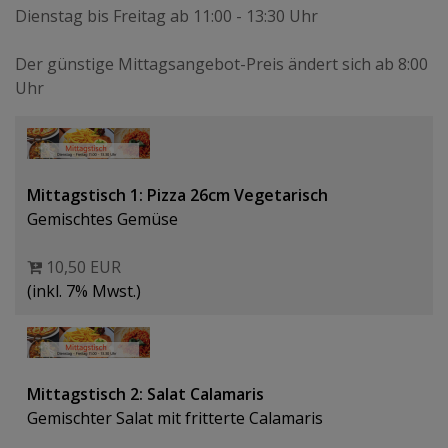
Dienstag bis Freitag ab 11:00 - 13:30 Uhr
Der günstige Mittagsangebot-Preis ändert sich ab 8:00
Uhr
Mittagstisch 1: Pizza 26cm Vegetarisch
Gemischtes Gemüse
10,50 EUR
(inkl. 7% Mwst.)
Mittagstisch 2: Salat Calamaris
Gemischter Salat mit fritterte Calamaris