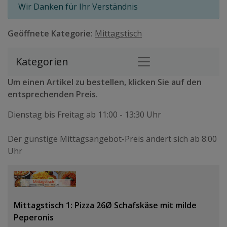
Wir Danken für Ihr Verständnis
Geöffnete Kategorie:
Mittagstisch
Kategorien
Um einen Artikel zu bestellen, klicken Sie auf den
entsprechenden Preis.
Dienstag bis Freitag ab 11:00 - 13:30 Uhr
Der günstige Mittagsangebot-Preis ändert sich ab 8:00
Uhr
Mittagstisch 1: Pizza 26Ø Schafskäse mit milde
Peperonis