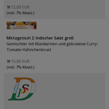
12,00 EUR
(inkl. 7% Mwst.)
Mittagstisch 2: Indischer Salat groß
Gemischter mit Mandarinen und gebratene Curry-
Tomate-Hähnchenbrust
15,00 EUR
(inkl. 7% Mwst.)