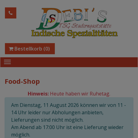
Bestellkorb
(0)
Food-Shop
Hinweis:
Heute haben wir Ruhetag.
Am Dienstag, 11 August 2026 können wir von 11 -
14 Uhr leider nur Abholungen anbieten,
Lieferungen sind nicht möglich.
Am Abend ab 17:00 Uhr ist eine Lieferung wieder
möglich.