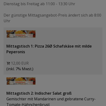
Dienstag bis Freitag ab 11:00 - 13:30 Uhr
Der günstige Mittagsangebot-Preis ändert sich ab 8:00
Uhr
Mittagstisch 1: Pizza 26Ø Schafskäse mit milde
Peperonis
12,00 EUR
(inkl. 7% Mwst.)
Mittagstisch 2: Indischer Salat groß
Gemischter mit Mandarinen und gebratene Curry-
Tomate-Hähnchenbrust