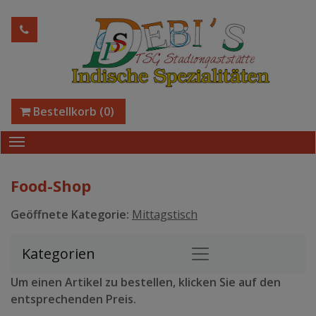
Bestellkorb
(0)
Food-Shop
Geöffnete Kategorie:
Mittagstisch
Kategorien
Um einen Artikel zu bestellen, klicken Sie auf den
entsprechenden Preis.