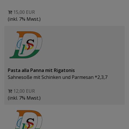
15,00 EUR
(inkl. 7% Mwst.)
Pasta alla Panna mit Rigatonis
Sahnesoße mit Schinken und Parmesan *2,3,7
12,00 EUR
(inkl. 7% Mwst.)