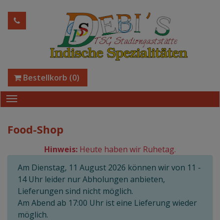
Bestellkorb
(0)
Food-Shop
Hinweis:
Heute haben wir Ruhetag.
Am Dienstag, 11 August 2026 können wir von 11 -
14 Uhr leider nur Abholungen anbieten,
Lieferungen sind nicht möglich.
Am Abend ab 17:00 Uhr ist eine Lieferung wieder
möglich.