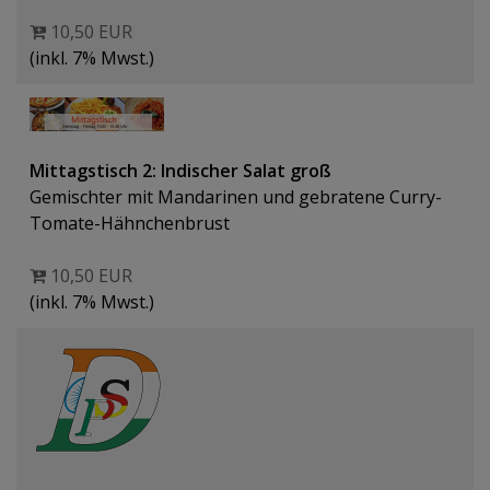
10,50 EUR
(inkl. 7% Mwst.)
Mittagstisch 2: Indischer Salat groß
Gemischter mit Mandarinen und gebratene Curry-
Tomate-Hähnchenbrust
10,50 EUR
(inkl. 7% Mwst.)