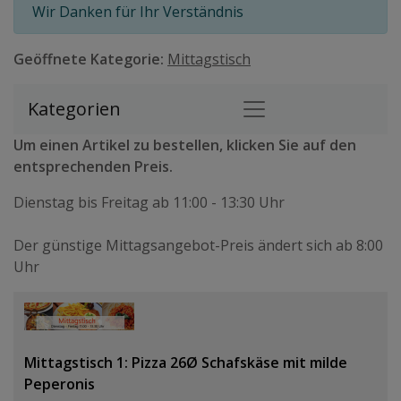
Wir Danken für Ihr Verständnis
Geöffnete Kategorie:
Mittagstisch
Kategorien
Um einen Artikel zu bestellen, klicken Sie auf den
entsprechenden Preis.
Dienstag bis Freitag ab 11:00 - 13:30 Uhr
Der günstige Mittagsangebot-Preis ändert sich ab 8:00
Uhr
Mittagstisch 1: Pizza 26Ø Schafskäse mit milde
Peperonis