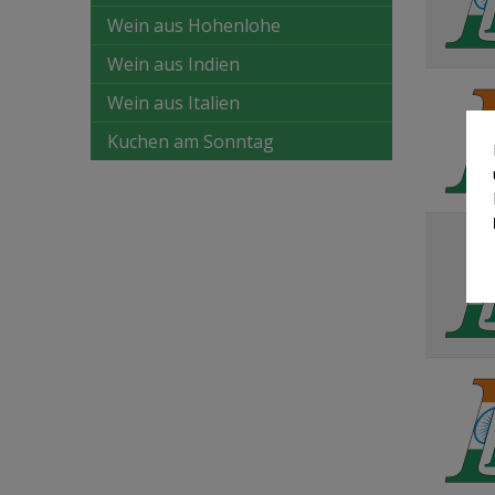
Wein aus Hohenlohe
Wein aus Indien
Wein aus Italien
Kuchen am Sonntag