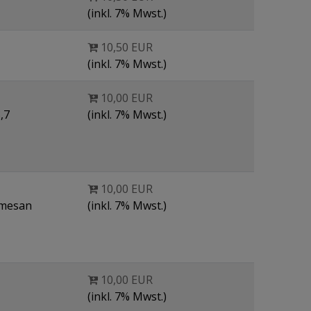
(inkl. 7% Mwst.)
10,50 EUR
(inkl. 7% Mwst.)
10,00 EUR
,7
(inkl. 7% Mwst.)
10,00 EUR
rmesan
(inkl. 7% Mwst.)
10,00 EUR
(inkl. 7% Mwst.)