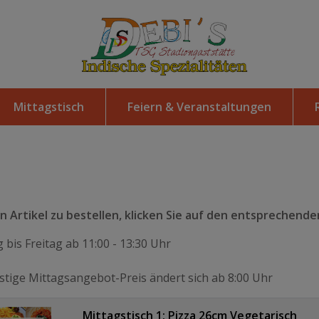
Mittagstisch
Feiern & Veranstaltungen
 Artikel zu bestellen, klicken Sie auf den entsprechenden
 bis Freitag ab 11:00 - 13:30 Uhr
tige Mittagsangebot-Preis ändert sich ab 8:00 Uhr
Mittagstisch 1: Pizza 26cm Vegetarisch