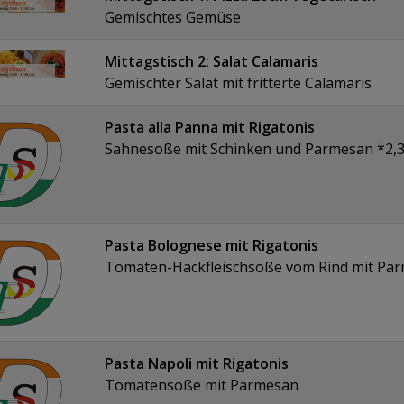
Gemischtes Gemüse
Mittagstisch 2: Salat Calamaris
Gemischter Salat mit fritterte Calamaris
Pasta alla Panna mit Rigatonis
Sahnesoße mit Schinken und Parmesan *2,3
Pasta Bolognese mit Rigatonis
Tomaten-Hackfleischsoße vom Rind mit Pa
Pasta Napoli mit Rigatonis
Tomatensoße mit Parmesan