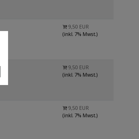
9,50 EUR
(inkl. 7% Mwst.)
9,50 EUR
(inkl. 7% Mwst.)
9,50 EUR
(inkl. 7% Mwst.)