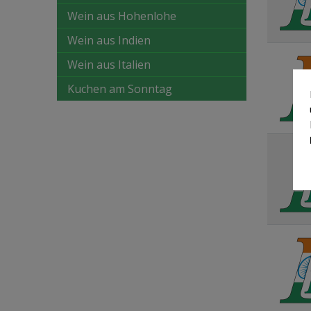
Wein aus Hohenlohe
Wein aus Indien
Wein aus Italien
Kuchen am Sonntag