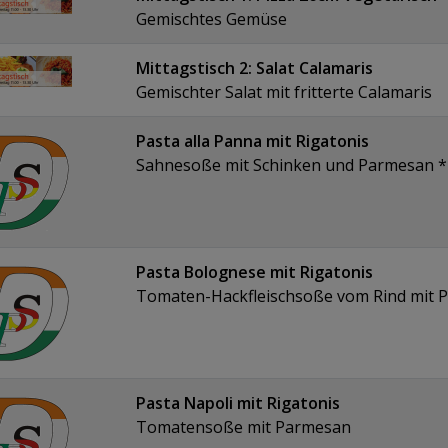
Gemischtes Gemüse
Mittagstisch 2: Salat Calamaris
Gemischter Salat mit fritterte Calamaris
Pasta alla Panna mit Rigatonis
Sahnesoße mit Schinken und Parmesan *
Pasta Bolognese mit Rigatonis
Tomaten-Hackfleischsoße vom Rind mit 
Pasta Napoli mit Rigatonis
Tomatensoße mit Parmesan