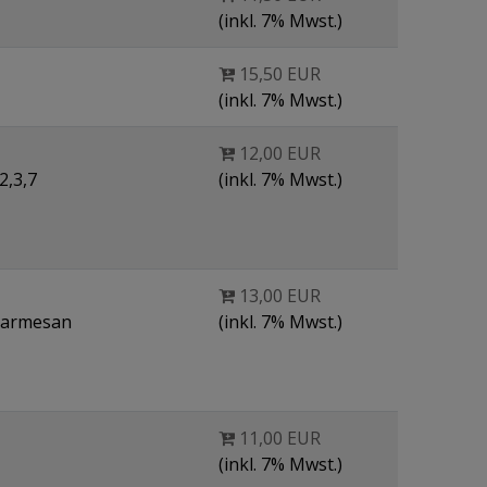
(inkl. 7% Mwst.)
15,50 EUR
(inkl. 7% Mwst.)
12,00 EUR
2,3,7
(inkl. 7% Mwst.)
13,00 EUR
Parmesan
(inkl. 7% Mwst.)
11,00 EUR
(inkl. 7% Mwst.)