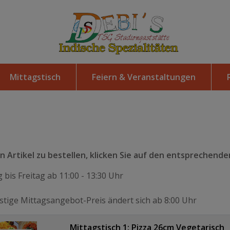
Mittagstisch
Feiern & Veranstaltungen
 Artikel zu bestellen, klicken Sie auf den entsprechenden
 bis Freitag ab 11:00 - 13:30 Uhr
tige Mittagsangebot-Preis ändert sich ab 8:00 Uhr
Mittagstisch 1: Pizza 26cm Vegetarisch