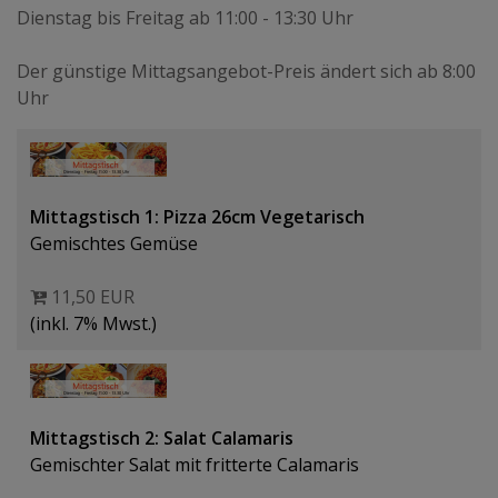
Dienstag bis Freitag ab 11:00 - 13:30 Uhr
Der günstige Mittagsangebot-Preis ändert sich ab 8:00
Uhr
Mittagstisch 1: Pizza 26cm Vegetarisch
Gemischtes Gemüse
11,50 EUR
(inkl. 7% Mwst.)
Mittagstisch 2: Salat Calamaris
Gemischter Salat mit fritterte Calamaris