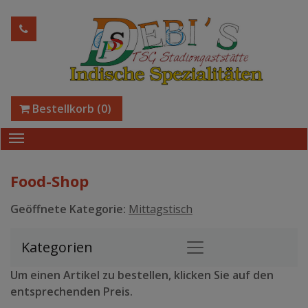
Bestellkorb
(0)
Food-Shop
Geöffnete Kategorie:
Mittagstisch
Kategorien
Um einen Artikel zu bestellen, klicken Sie auf den
entsprechenden Preis.