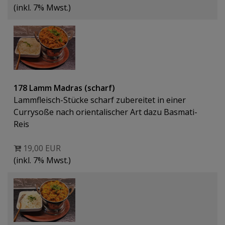
(inkl. 7% Mwst.)
178 Lamm Madras (scharf)
Lammfleisch-Stücke scharf zubereitet in einer
Currysoße nach orientalischer Art dazu Basmati-
Reis
19,00 EUR
(inkl. 7% Mwst.)