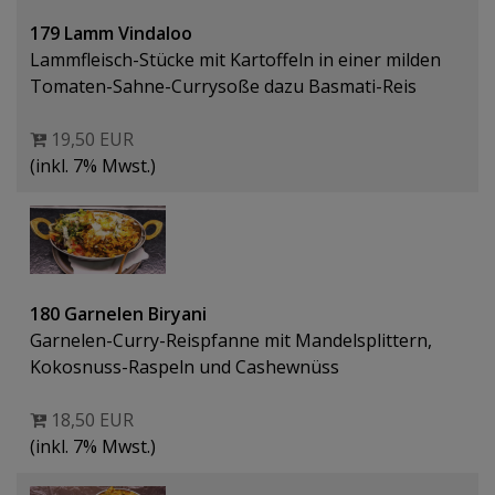
179 Lamm Vindaloo
Lammfleisch-Stücke mit Kartoffeln in einer milden
Tomaten-Sahne-Currysoße dazu Basmati-Reis
19,50 EUR
(inkl. 7% Mwst.)
180 Garnelen Biryani
Garnelen-Curry-Reispfanne mit Mandelsplittern,
Kokosnuss-Raspeln und Cashewnüss
18,50 EUR
(inkl. 7% Mwst.)