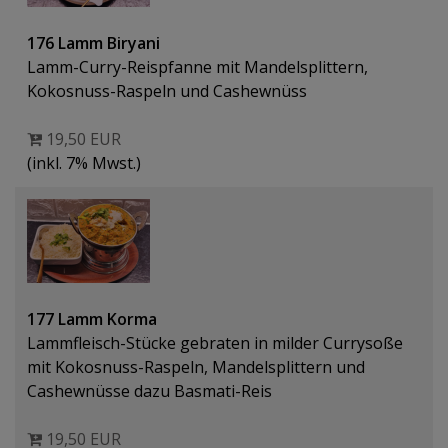
176 Lamm Biryani
Lamm-Curry-Reispfanne mit Mandelsplittern,
Kokosnuss-Raspeln und Cashewnüss
19,50 EUR
(inkl. 7% Mwst.)
177 Lamm Korma
Lammfleisch-Stücke gebraten in milder Currysoße
mit Kokosnuss-Raspeln, Mandelsplittern und
Cashewnüsse dazu Basmati-Reis
19,50 EUR