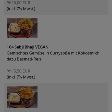
16,00 EUR
(inkl. 7% Mwst.)
164 Sabji Bhaji VEGAN
Gemischtes Gemüse in Currysoße mit Kokosmilch
dazu Basmati-Reis
15,50 EUR
(inkl. 7% Mwst.)