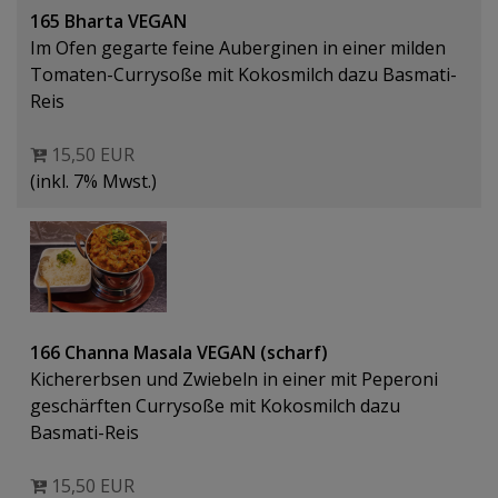
165 Bharta VEGAN
Im Ofen gegarte feine Auberginen in einer milden
Tomaten-Currysoße mit Kokosmilch dazu Basmati-
Reis
15,50 EUR
(inkl. 7% Mwst.)
166 Channa Masala VEGAN (scharf)
Kichererbsen und Zwiebeln in einer mit Peperoni
geschärften Currysoße mit Kokosmilch dazu
Basmati-Reis
15,50 EUR