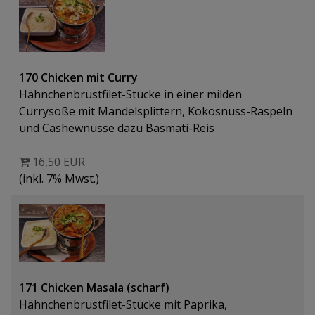
170 Chicken mit Curry
Hähnchenbrustfilet-Stücke in einer milden
Currysoße mit Mandelsplittern, Kokosnuss-Raspeln
und Cashewnüsse dazu Basmati-Reis
16,50 EUR
(inkl. 7% Mwst.)
171 Chicken Masala (scharf)
Hähnchenbrustfilet-Stücke mit Paprika,