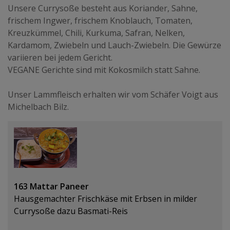
Unsere Currysoße besteht aus Koriander, Sahne,
frischem Ingwer, frischem Knoblauch, Tomaten,
Kreuzkümmel, Chili, Kurkuma, Safran, Nelken,
Kardamom, Zwiebeln und Lauch-Zwiebeln. Die Gewürze
variieren bei jedem Gericht.
VEGANE Gerichte sind mit Kokosmilch statt Sahne.
Unser Lammfleisch erhalten wir vom Schäfer Voigt aus
Michelbach Bilz.
163 Mattar Paneer
Hausgemachter Frischkäse mit Erbsen in milder
Currysoße dazu Basmati-Reis