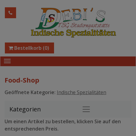
Bestellkorb
(0)
Food-Shop
Geöffnete Kategorie:
Indische Spezialitäten
Kategorien
Um einen Artikel zu bestellen, klicken Sie auf den
entsprechenden Preis.