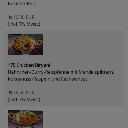
Basmati-Reis
16,00 EUR
(inkl. 7% Mwst.)
175 Chicken Biryani
Hähnchen-Curry-Reispfanne mit Mandelsplittern,
Kokosnuss-Raspeln und Cashewnüss
16,50 EUR
(inkl. 7% Mwst.)