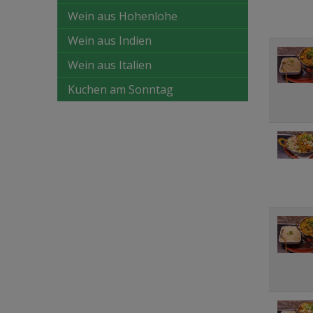
Wein aus Hohenlohe
Wein aus Indien
Wein aus Italien
Kuchen am Sonntag