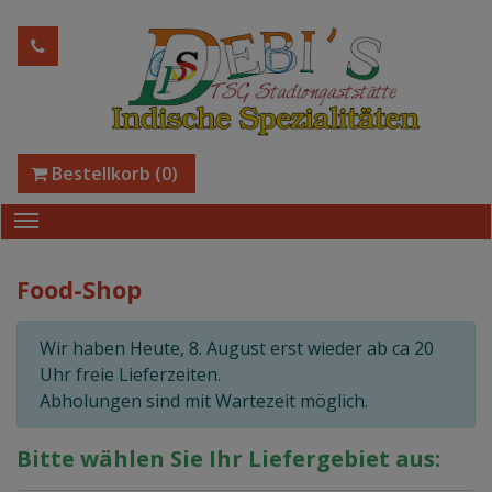
Bestellkorb
(0)
Food-Shop
Wir haben Heute, 8. August erst wieder ab ca 20
Uhr freie Lieferzeiten.
Abholungen sind mit Wartezeit möglich.
Bitte wählen Sie Ihr Liefergebiet aus: