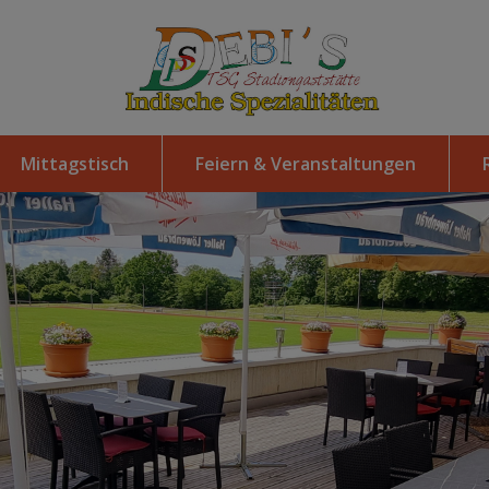
Mittagstisch
Feiern & Veranstaltungen