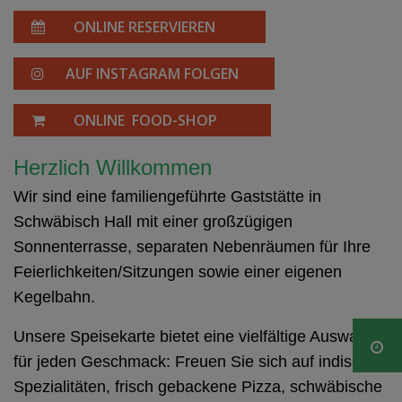
ONLINE RESERVIEREN
AUF INSTAGRAM FOLGEN
ONLINE FOOD-SHOP
Herzlich Willkommen
Wir sind eine familiengeführte Gaststätte in
Schwäbisch Hall mit einer großzügigen
Sonnenterrasse, separaten Nebenräumen für Ihre
Feierlichkeiten/Sitzungen sowie einer eigenen
Kegelbahn.
Unsere Speisekarte bietet eine vielfältige Auswahl
für jeden Geschmack: Freuen Sie sich auf indische
Spezialitäten, frisch gebackene Pizza, schwäbische