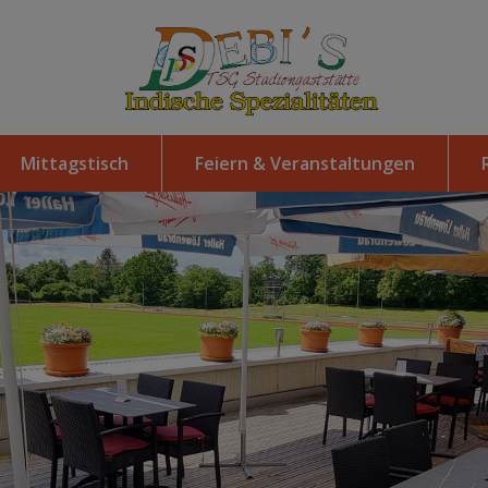
Mittagstisch
Feiern & Veranstaltungen