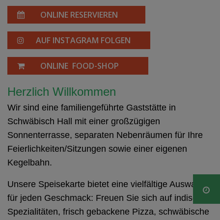
ONLINE RESERVIEREN
AUF INSTAGRAM FOLGEN
ONLINE FOOD-SHOP
Herzlich Willkommen
Wir sind eine familiengeführte Gaststätte in
Schwäbisch Hall mit einer großzügigen
Sonnenterrasse, separaten Nebenräumen für Ihre
Feierlichkeiten/Sitzungen sowie einer eigenen
Kegelbahn.
Unsere Speisekarte bietet eine vielfältige Auswahl
für jeden Geschmack: Freuen Sie sich auf indische
Spezialitäten, frisch gebackene Pizza, schwäbische