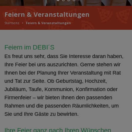
Feiern & Veranstaltungen
Startseite
Feiern & Veranstaltungen
Feiern im DEBI´S
Es freut uns sehr, dass Sie Interesse daran haben,
Ihre Feier bei uns auszurichten. Gerne stehen wir
Ihnen bei der Planung Ihrer Veranstaltung mit Rat
und Tat zur Seite.
Ob Geburtstag, Hochzeit,
Jubiläum, Taufe, Kommunion, Konfirmation oder
Firmenfeier – wir bieten Ihnen den passenden
Rahmen und die passenden Räumlichkeiten, um
Sie und Ihre Gäste zu bewirten.
Ihre Feier ganz nach Ihren Wünschen