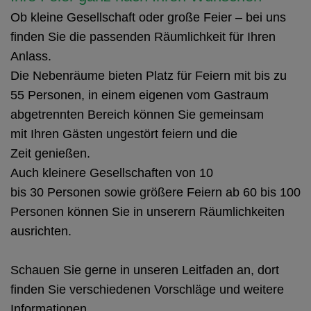
Ob kleine Gesellschaft oder große Feier – bei uns
finden Sie die passenden Räumlichkeit für Ihren
Anlass.
Die Nebenräume bieten Platz für Feiern mit bis zu
55 Personen, in einem eigenen vom Gastraum
abgetrennten Bereich können Sie gemeinsam
mit Ihren Gästen ungestört feiern und die
Zeit genießen.
Auch kleinere Gesellschaften von 10
bis 30 Personen sowie größere Feiern ab 60 bis 100
Personen können Sie in unserern Räumlichkeiten
ausrichten.
Schauen Sie gerne in unseren Leitfaden an, dort
finden Sie verschiedenen Vorschläge und weitere
Informationen.