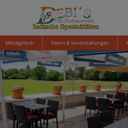
Mittagstisch
Feiern & Veranstaltungen